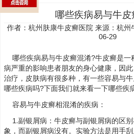
哪些疾病易与牛皮
作者：杭州肤康牛皮癣医院
来源：杭州
06-29
哪些疾病易与牛皮癣混淆?牛皮癣是一
病严重的影响患者朋友的身心健康，因此
治疗，皮肤病有很多种，有一些容易与牛
哪些疾病吗?下面我们就来看一下哪些疾
容易与牛皮癣相混淆的疾病：
1.副银屑病：牛皮癣与副银屑病的区
象，而副银屑病没有。实验方法是用手刮